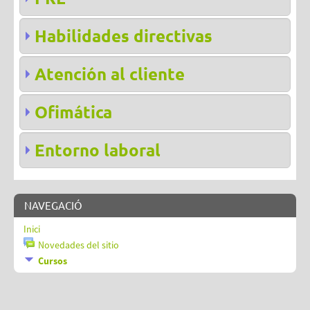
Habilidades directivas
Atención al cliente
Ofimática
Entorno laboral
NAVEGACIÓ
Inici
Novedades del sitio
Cursos