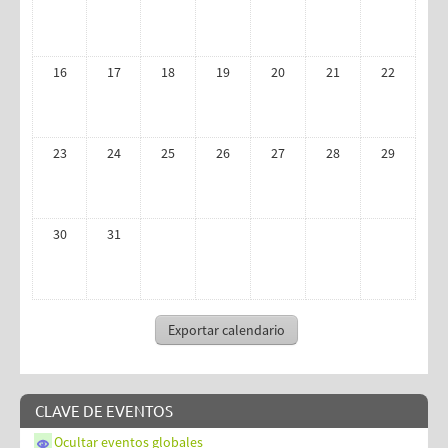
16
17
18
19
20
21
22
23
24
25
26
27
28
29
30
31
CLAVE DE EVENTOS
Ocultar eventos globales